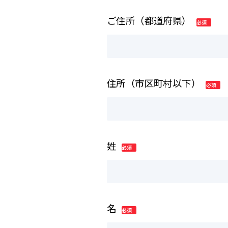
ご住所（都道府県）
住所（市区町村以下）
姓
名