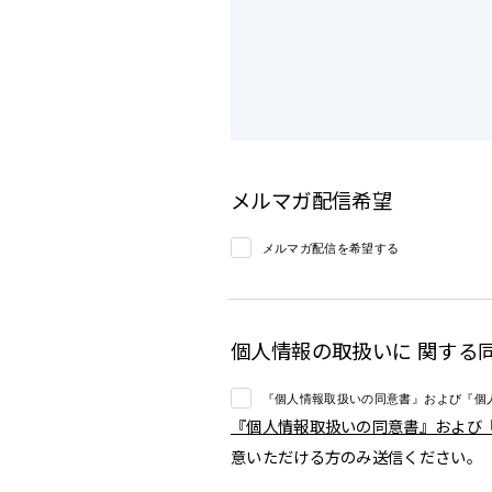
メルマガ配信希望
メルマガ配信を希望する
個人情報の取扱いに 関する
『個人情報取扱いの同意書』および『個
『個人情報取扱いの同意書』および
意いただける方のみ送信ください。