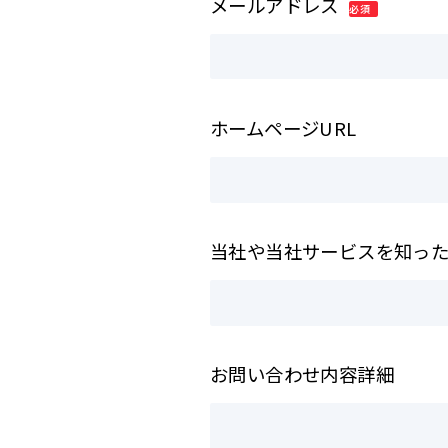
メールアドレス
ホームページURL
当社や当社サービスを知っ
お問い合わせ内容詳細