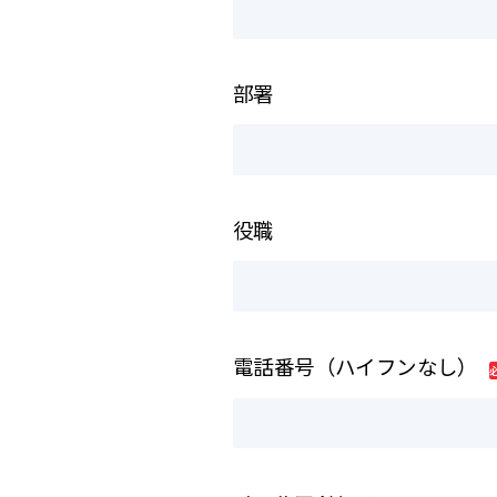
部署
役職
電話番号（ハイフンなし）